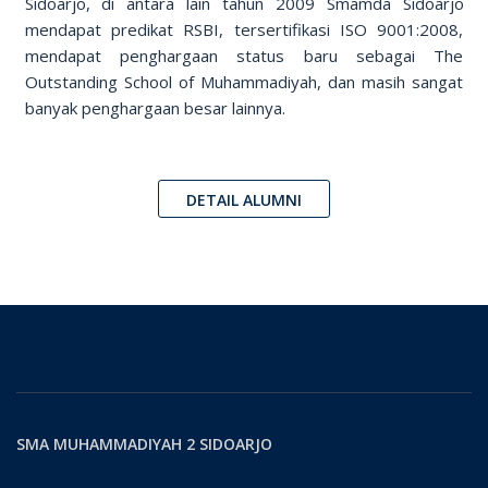
Sidoarjo, di antara lain tahun 2009 Smamda Sidoarjo
mendapat predikat RSBI, tersertifikasi ISO 9001:2008,
mendapat penghargaan status baru sebagai The
Outstanding School of Muhammadiyah, dan masih sangat
banyak penghargaan besar lainnya.
DETAIL ALUMNI
SMA MUHAMMADIYAH 2 SIDOARJO