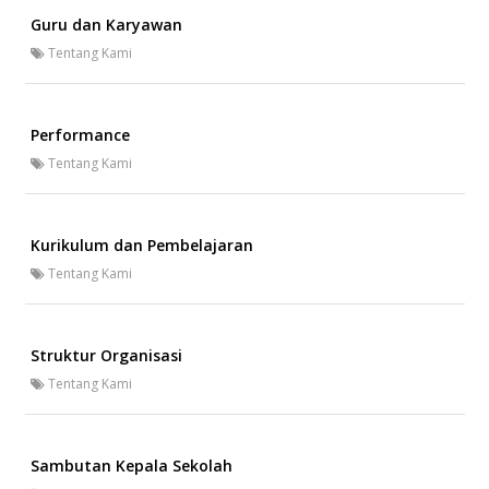
Guru dan Karyawan
Tentang Kami
Performance
Tentang Kami
Kurikulum dan Pembelajaran
Tentang Kami
Struktur Organisasi
Tentang Kami
Sambutan Kepala Sekolah