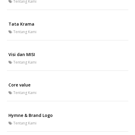
Tentang Kami
Tata Krama
Tentang Kami
Visi dan MISI
Tentang Kami
Core value
Tentang Kami
Hymne & Brand Logo
Tentang Kami