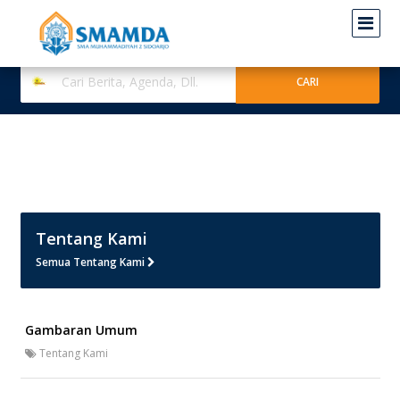
Tentang Kami
Semua Tentang Kami
Gambaran Umum
Tentang Kami