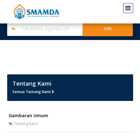
Tentang Kami
Semua Tentang Kami
Gambaran Umum
Tentang Kami