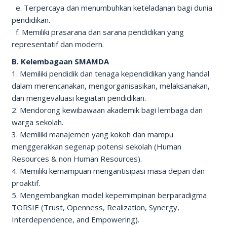
e. Terpercaya dan menumbuhkan keteladanan bagi dunia
pendidikan.
f. Memiliki prasarana dan sarana pendidikan yang
representatif dan modern.
B. Kelembagaan SMAMDA
1. Memiliki pendidik dan tenaga kependidikan yang handal
dalam merencanakan, mengorganisasikan, melaksanakan,
dan mengevaluasi kegiatan pendidikan.
2. Mendorong kewibawaan akademik bagi lembaga dan
warga sekolah.
3. Memiliki manajemen yang kokoh dan mampu
menggerakkan segenap potensi sekolah (Human
Resources & non Human Resources).
4. Memiliki kemampuan mengantisipasi masa depan dan
proaktif.
5. Mengembangkan model kepemimpinan berparadigma
TORSIE (Trust, Openness, Realization, Synergy,
Interdependence, and Empowering).