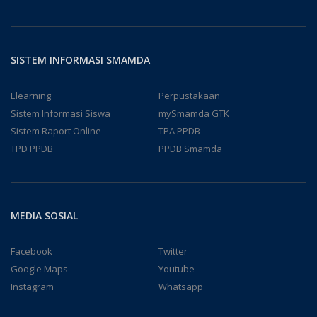
SISTEM INFORMASI SMAMDA
Elearning
Perpustakaan
Sistem Informasi Siswa
mySmamda GTK
Sistem Raport Online
TPA PPDB
TPD PPDB
PPDB Smamda
MEDIA SOSIAL
Facebook
Twitter
Google Maps
Youtube
Instagram
Whatsapp