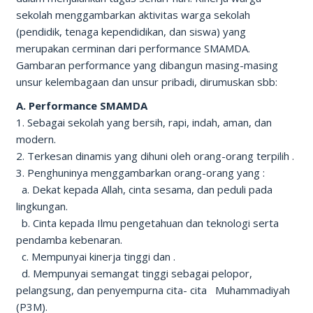
sekolah menggambarkan aktivitas warga sekolah
(pendidik, tenaga kependidikan, dan siswa) yang
merupakan cerminan dari performance SMAMDA.
Gambaran performance yang dibangun masing-masing
unsur kelembagaan dan unsur pribadi, dirumuskan sbb:
A. Performance SMAMDA
1. Sebagai sekolah yang bersih, rapi, indah, aman, dan
modern.
2. Terkesan dinamis yang dihuni oleh orang-orang terpilih .
3. Penghuninya menggambarkan orang-orang yang :
a. Dekat kepada Allah, cinta sesama, dan peduli pada
lingkungan.
b. Cinta kepada Ilmu pengetahuan dan teknologi serta
pendamba kebenaran.
c. Mempunyai kinerja tinggi dan .
d. Mempunyai semangat tinggi sebagai pelopor,
pelangsung, dan penyempurna cita- cita Muhammadiyah
(P3M).