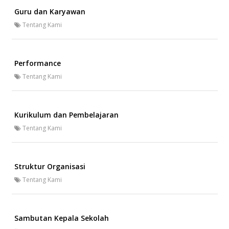
Guru dan Karyawan
Tentang Kami
Performance
Tentang Kami
Kurikulum dan Pembelajaran
Tentang Kami
Struktur Organisasi
Tentang Kami
Sambutan Kepala Sekolah