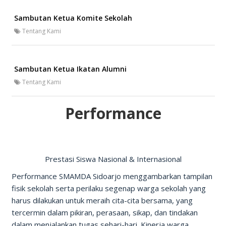
Sambutan Ketua Komite Sekolah
Tentang Kami
Sambutan Ketua Ikatan Alumni
Tentang Kami
Performance
Prestasi Siswa Nasional & Internasional
Performance SMAMDA Sidoarjo menggambarkan tampilan
fisik sekolah serta perilaku segenap warga sekolah yang
harus dilakukan untuk meraih cita-cita bersama, yang
tercermin dalam pikiran, perasaan, sikap, dan tindakan
dalam menjalankan tugas sehari-hari. Kinerja warga