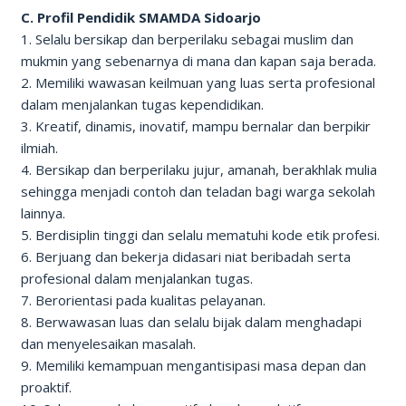
C. Profil Pendidik SMAMDA Sidoarjo
1. Selalu bersikap dan berperilaku sebagai muslim dan
mukmin yang sebenarnya di mana dan kapan saja berada.
2. Memiliki wawasan keilmuan yang luas serta profesional
dalam menjalankan tugas kependidikan.
3. Kreatif, dinamis, inovatif, mampu bernalar dan berpikir
ilmiah.
4. Bersikap dan berperilaku jujur, amanah, berakhlak mulia
sehingga menjadi contoh dan teladan bagi warga sekolah
lainnya.
5. Berdisiplin tinggi dan selalu mematuhi kode etik profesi.
6. Berjuang dan bekerja didasari niat beribadah serta
profesional dalam menjalankan tugas.
7. Berorientasi pada kualitas pelayanan.
8. Berwawasan luas dan selalu bijak dalam menghadapi
dan menyelesaikan masalah.
9. Memiliki kemampuan mengantisipasi masa depan dan
proaktif.