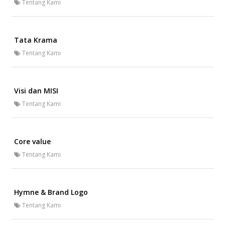
Tentang Kami
Tata Krama
Tentang Kami
Visi dan MISI
Tentang Kami
Core value
Tentang Kami
Hymne & Brand Logo
Tentang Kami