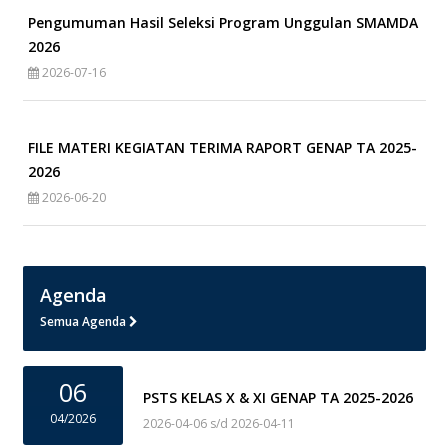
Pengumuman Hasil Seleksi Program Unggulan SMAMDA
2026
2026-07-16
FILE MATERI KEGIATAN TERIMA RAPORT GENAP TA 2025-
2026
2026-06-20
Agenda
Semua Agenda
06
PSTS KELAS X & XI GENAP TA 2025-2026
04/2026
2026-04-06 s/d 2026-04-11