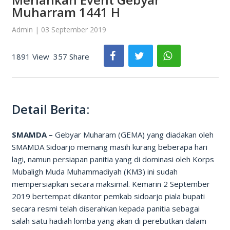
Muharram 1441 H
Admin | 03 September 2019
1891 View
357 Share
Detail Berita:
SMAMDA –
Gebyar Muharam (GEMA) yang diadakan oleh
SMAMDA Sidoarjo memang masih kurang beberapa hari
lagi, namun persiapan panitia yang di dominasi oleh Korps
Mubaligh Muda Muhammadiyah (KM3) ini sudah
mempersiapkan secara maksimal. Kemarin 2 September
2019 bertempat dikantor pemkab sidoarjo piala bupati
secara resmi telah diserahkan kepada panitia sebagai
salah satu hadiah lomba yang akan di perebutkan dalam