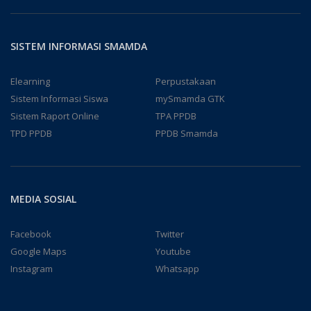
SISTEM INFORMASI SMAMDA
Elearning
Perpustakaan
Sistem Informasi Siswa
mySmamda GTK
Sistem Raport Online
TPA PPDB
TPD PPDB
PPDB Smamda
MEDIA SOSIAL
Facebook
Twitter
Google Maps
Youtube
Instagram
Whatsapp