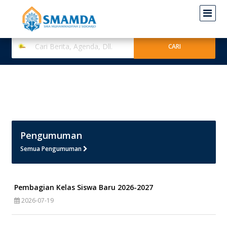
Pengumuman
Semua Pengumuman
Pembagian Kelas Siswa Baru 2026-2027
2026-07-19