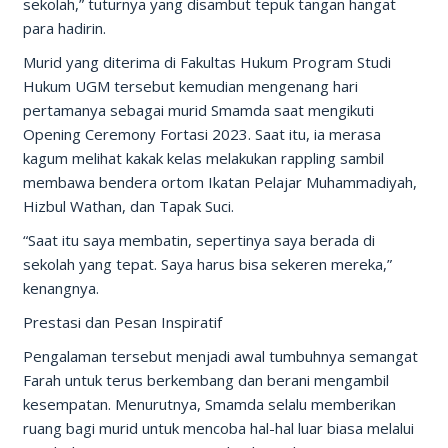
sekolah,” tuturnya yang disambut tepuk tangan hangat
para hadirin.
Murid yang diterima di Fakultas Hukum Program Studi
Hukum UGM tersebut kemudian mengenang hari
pertamanya sebagai murid Smamda saat mengikuti
Opening Ceremony Fortasi 2023. Saat itu, ia merasa
kagum melihat kakak kelas melakukan rappling sambil
membawa bendera ortom Ikatan Pelajar Muhammadiyah,
Hizbul Wathan, dan Tapak Suci.
“Saat itu saya membatin, sepertinya saya berada di
sekolah yang tepat. Saya harus bisa sekeren mereka,”
kenangnya.
Prestasi dan Pesan Inspiratif
Pengalaman tersebut menjadi awal tumbuhnya semangat
Farah untuk terus berkembang dan berani mengambil
kesempatan. Menurutnya, Smamda selalu memberikan
ruang bagi murid untuk mencoba hal-hal luar biasa melalui