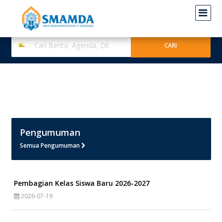
Pengumuman
Semua Pengumuman
Pembagian Kelas Siswa Baru 2026-2027
2026-07-19