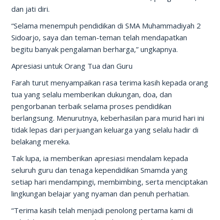
dan jati diri.
“Selama menempuh pendidikan di SMA Muhammadiyah 2
Sidoarjo, saya dan teman-teman telah mendapatkan
begitu banyak pengalaman berharga,” ungkapnya.
Apresiasi untuk Orang Tua dan Guru
Farah turut menyampaikan rasa terima kasih kepada orang
tua yang selalu memberikan dukungan, doa, dan
pengorbanan terbaik selama proses pendidikan
berlangsung. Menurutnya, keberhasilan para murid hari ini
tidak lepas dari perjuangan keluarga yang selalu hadir di
belakang mereka.
Tak lupa, ia memberikan apresiasi mendalam kepada
seluruh guru dan tenaga kependidikan Smamda yang
setiap hari mendampingi, membimbing, serta menciptakan
lingkungan belajar yang nyaman dan penuh perhatian.
“Terima kasih telah menjadi penolong pertama kami di