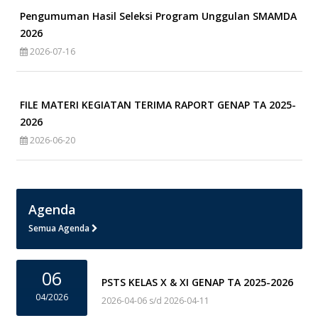
Pengumuman Hasil Seleksi Program Unggulan SMAMDA
2026
2026-07-16
FILE MATERI KEGIATAN TERIMA RAPORT GENAP TA 2025-
2026
2026-06-20
Agenda
Semua Agenda
06
PSTS KELAS X & XI GENAP TA 2025-2026
04/2026
2026-04-06 s/d 2026-04-11